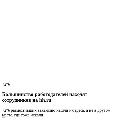
72%
Большинство работодателей находят
сотрудников на hh.ru
72% разместивших вакансию
нашли их здесь, а не в другом
месте, где тоже искали