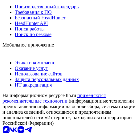
Производственный календарь
Требования к ПО
Безопасный HeadHunter
HeadHunter API
Поиск работы
Поиск по резюме
Мобильное приложение
Этика и комплаенс
Оказание услуг
Использование сайтов
Защита персональных данных
ИТ аккредитация
На информационном ресурсе hh.ru
применяются
рекомендательные технологии
(информационные технологии
предоставления информации на основе сбора, систематизации
и анализа сведений, относящихся к предпочтениям
пользователей сети «Интернет», находящихся на территории
Российской Федерации)