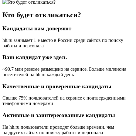
Кто будет откликаться?
Кандидаты нам доверяют
hh.ru занимает 1-е место в России
среди сайтов по поиску
работы и персонала
Ваш кандидат уже здесь
~90.7 млн резюме размещено на сервисе. Больше миллиона
посетителей на hh.ru каждый день
Качественные и проверенные кандидаты
Свыше 75% пользователей на сервисе с подтвержденными
телефонными номерами
Активные и заинтересованные кандидаты
На hh.ru пользователи проводят больше времени, чем
на других сайтах по поиску работы и персонала