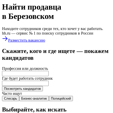
Найти
продавца
в Березовском
Находите сотрудников среди тех, кто хочет у вас работать.
hh.ru —
сервис № 1
по поиску сотрудников в России
Разместить вакансию
Скажите, кого и где ищете — покажем
кандидатов
Профессия или должность
Где будет работать сотрудник
Посмотреть кандидатов
Часто ищут
Слесарь
Бизнес-аналитик
Полицейский
Выбирайте, как искать