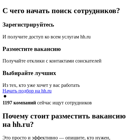
С чего начать поиск сотрудников?
Зарегистрируйтесь
И получите доступ ко всем услугам hh.ru
Разместите вакансию
Получайте отклики с контактами соискателей
Выбирайте лучших
Из тех, кто уже хочет у вас работать
Начать подбор на hh.ru
1197
компаний
сейчас ищут сотрудников
Почему стоит разместить вакансию
на hh.ru?
Это просто и эффективно — опишите, кто нужен,