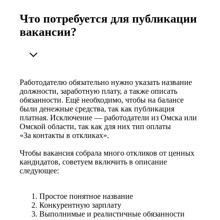
Что потребуется для публикации
вакансии?
Работодателю обязательно нужно указать название
должности, заработную плату, а также описать
обязанности. Ещё необходимо, чтобы на балансе
были денежные средства, так как публикация
платная. Исключение — работодатели из Омска или
Омской области, так как для них тип оплаты
«За контакты в откликах».
Чтобы вакансия собрала много откликов от ценных
кандидатов, советуем включить в описание
следующее:
Простое понятное название
Конкурентную зарплату
Выполнимые и реалистичные обязанности