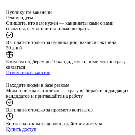
Публикуйте вакансии
Рекомендуем
Опишите, кто вам нужен — кандидаты сами с вами
свяжутся, вам останется только выбрать
Вы платите только за публикацию, вакансия активна
30 дней
Бонусом подберём до 10 кандидатов: с ними можно сразу
связаться
Разместить вакансию
Находите людей в базе резюме
Можно не ждать откликов — сразу выбирайте подходящих
кандидатов и приглашайте на работу
Вы платите только за просмотр контактов
Контакты открыты до конца действия доступа
Купить доступ