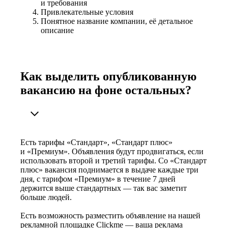
и требования
Привлекательные условия
Понятное название компании, её детальное
описание
Как выделить опубликованную
вакансию на фоне остальных?
Есть тарифы «Стандарт», «Стандарт плюс»
и «Премиум». Объявления будут продвигаться, если
использовать второй и третий тарифы. Со «Стандарт
плюс» вакансия поднимается в выдаче каждые три
дня, с тарифом «Премиум» в течение 7 дней
держится выше стандартных — так вас заметит
больше людей.
Есть возможность разместить объявление на нашей
рекламной площадке Clickme — ваша реклама