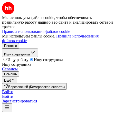
Мы используем файлы cookie, чтобы обеспечивать
правильную работу нашего веб-сайта и анализировать сетевой
трафик.
Правила использования файлов cookie
Мы используем файлы cookie.
Правила использования
файлов cookie
Понятно
Ищу сотрудника
Ищу работу
Ищу сотрудника
Ищу сотрудника
Сервисы
Помощь
Ещё
Березовский (Кемеровская область)
Войти
Войти
Зарегистрироваться