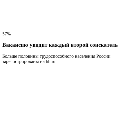
57%
Вакансию увидит каждый второй соискатель
Больше половины трудоспособного населения
России
зарегистрированы на hh.ru