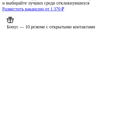
и выбирайте лучших среди откликнувшихся
Разместить вакансию от
1 370
₽
Бонус — 10 резюме с открытыми контактами