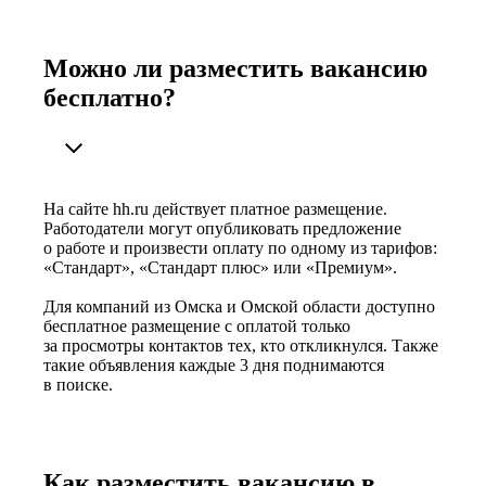
Можно ли разместить вакансию
бесплатно?
На сайте hh.ru действует платное размещение.
Работодатели могут опубликовать предложение
о работе и произвести оплату по одному из тарифов:
«Стандарт», «Стандарт плюс» или «Премиум».
Для компаний из Омска и Омской области доступно
бесплатное размещение с оплатой только
за просмотры контактов тех, кто откликнулся. Также
такие объявления каждые 3 дня поднимаются
в поиске.
Как разместить вакансию в