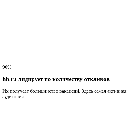
90%
hh.ru лидирует по количеству откликов
Их получает большинство вакансий
. Здесь самая активная
аудитория