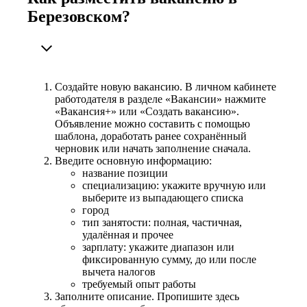
Березовском?
Создайте новую вакансию. В личном кабинете
работодателя в разделе «Вакансии» нажмите
«Вакансия+» или «Создать вакансию».
Объявление можно составить с помощью
шаблона, доработать ранее сохранённый
черновик или начать заполнение сначала.
Введите основную информацию:
название позиции
специализацию: укажите вручную или
выберите из выпадающего списка
город
тип занятости: полная, частичная,
удалённая и прочее
зарплату: укажите диапазон или
фиксированную сумму, до или после
вычета налогов
требуемый опыт работы
Заполните описание. Пропишите здесь