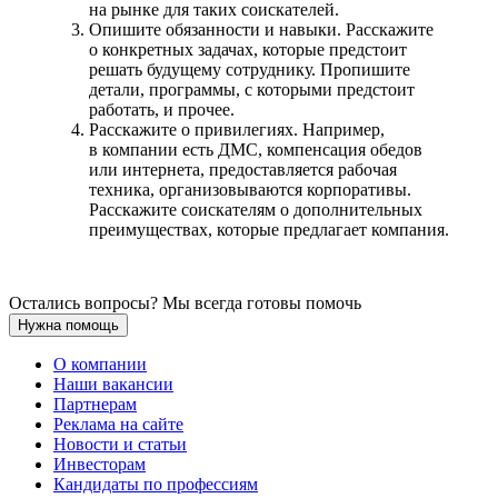
на рынке для таких соискателей.
Опишите обязанности и навыки. Расскажите
о конкретных задачах, которые предстоит
решать будущему сотруднику. Пропишите
детали, программы, с которыми предстоит
работать, и прочее.
Расскажите о привилегиях. Например,
в компании есть ДМС, компенсация обедов
или интернета, предоставляется рабочая
техника, организовываются корпоративы.
Расскажите соискателям о дополнительных
преимуществах, которые предлагает компания.
Остались вопросы? Мы всегда готовы помочь
Нужна помощь
О компании
Наши вакансии
Партнерам
Реклама на сайте
Новости и статьи
Инвесторам
Кандидаты по профессиям