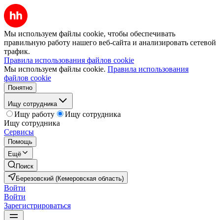
Мы используем файлы cookie, чтобы обеспечивать
правильную работу нашего веб-сайта и анализировать сетевой
трафик.
Правила использования файлов cookie
Мы используем файлы cookie.
Правила использования
файлов cookie
Понятно
Ищу сотрудника
Ищу работу
Ищу сотрудника
Ищу сотрудника
Сервисы
Помощь
Ещё
Поиск
Березовский (Кемеровская область)
Войти
Войти
Зарегистрироваться