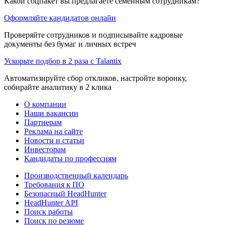
Какой соцпакет вы предлагаете семейным сотрудникам?
Оформляйте кандидатов онлайн
Проверяйте сотрудников и подписывайте кадровые
документы без бумаг и личных встреч
Ускорьте подбор в 2 раза с Talantix
Автоматизируйте сбор откликов, настройте воронку,
собирайте аналитику в 2 клика
О компании
Наши вакансии
Партнерам
Реклама на сайте
Новости и статьи
Инвесторам
Кандидаты по профессиям
Производственный календарь
Требования к ПО
Безопасный HeadHunter
HeadHunter API
Поиск работы
Поиск по резюме