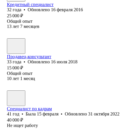
Кредитный специалист
32
года
•
Обновлено
16 февраля 2016
25 000
₽
Общий опыт
13
лет
7
месяцев
Продавец-консультант
33
года
•
Обновлено
16 июля 2018
15 000
₽
Общий опыт
10
лет
1
месяц
Специалист по кадрам
41
год
•
Была
15 февраля
•
Обновлено
31 октября 2022
40 000
₽
Не ищет работу