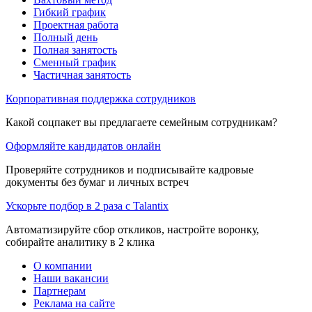
Гибкий график
Проектная работа
Полный день
Полная занятость
Сменный график
Частичная занятость
Корпоративная поддержка сотрудников
Какой соцпакет вы предлагаете семейным сотрудникам?
Оформляйте кандидатов онлайн
Проверяйте сотрудников и подписывайте кадровые
документы без бумаг и личных встреч
Ускорьте подбор в 2 раза с Talantix
Автоматизируйте сбор откликов, настройте воронку,
собирайте аналитику в 2 клика
О компании
Наши вакансии
Партнерам
Реклама на сайте