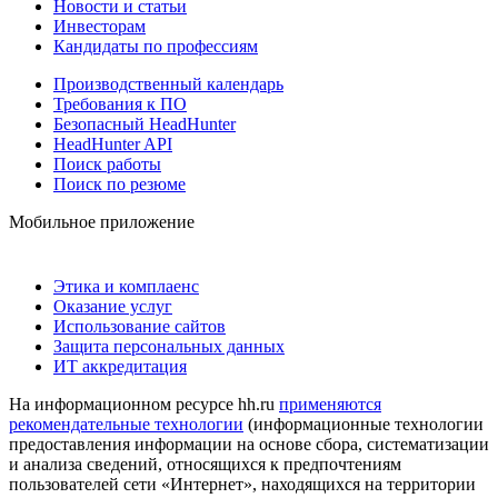
Новости и статьи
Инвесторам
Кандидаты по профессиям
Производственный календарь
Требования к ПО
Безопасный HeadHunter
HeadHunter API
Поиск работы
Поиск по резюме
Мобильное приложение
Этика и комплаенс
Оказание услуг
Использование сайтов
Защита персональных данных
ИТ аккредитация
На информационном ресурсе hh.ru
применяются
рекомендательные технологии
(информационные технологии
предоставления информации на основе сбора, систематизации
и анализа сведений, относящихся к предпочтениям
пользователей сети «Интернет», находящихся на территории