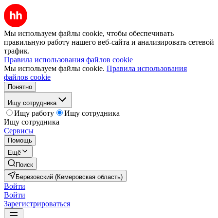
Мы используем файлы cookie, чтобы обеспечивать
правильную работу нашего веб-сайта и анализировать сетевой
трафик.
Правила использования файлов cookie
Мы используем файлы cookie.
Правила использования
файлов cookie
Понятно
Ищу сотрудника
Ищу работу
Ищу сотрудника
Ищу сотрудника
Сервисы
Помощь
Ещё
Поиск
Березовский (Кемеровская область)
Войти
Войти
Зарегистрироваться