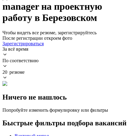
manager на проектную
работу в Березовском
Чтобы видеть все резюме, зарегистрируйтесь
После регистрации откроем фото
Зарегистрироваться
За всё время
По соответствию
20 резюме
Ничего не нашлось
Попробуйте изменить формулировку или фильтры
Быстрые фильтры подбора вакансий
Вахтовый метод