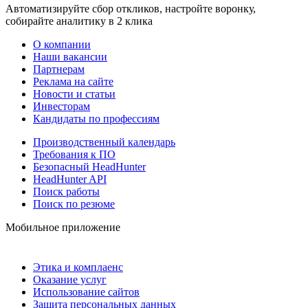
Автоматизируйте сбор откликов, настройте воронку,
собирайте аналитику в 2 клика
О компании
Наши вакансии
Партнерам
Реклама на сайте
Новости и статьи
Инвесторам
Кандидаты по профессиям
Производственный календарь
Требования к ПО
Безопасный HeadHunter
HeadHunter API
Поиск работы
Поиск по резюме
Мобильное приложение
Этика и комплаенс
Оказание услуг
Использование сайтов
Защита персональных данных