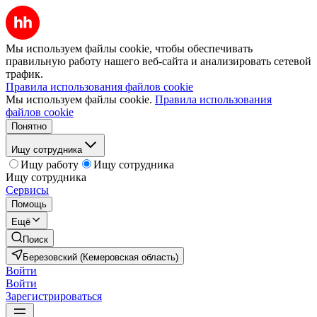
Мы используем файлы cookie, чтобы обеспечивать
правильную работу нашего веб-сайта и анализировать сетевой
трафик.
Правила использования файлов cookie
Мы используем файлы cookie.
Правила использования
файлов cookie
Понятно
Ищу сотрудника
Ищу работу
Ищу сотрудника
Ищу сотрудника
Сервисы
Помощь
Ещё
Поиск
Березовский (Кемеровская область)
Войти
Войти
Зарегистрироваться