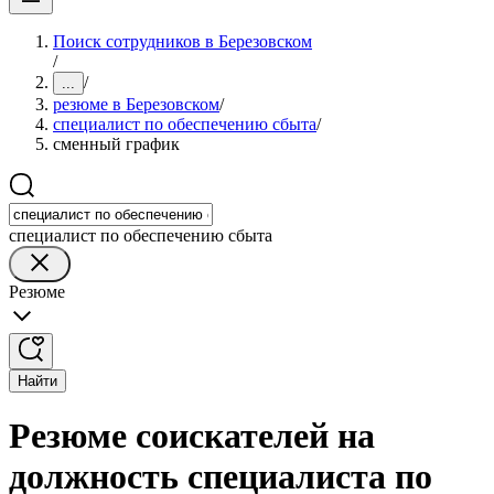
Поиск сотрудников в Березовском
/
/
...
резюме в Березовском
/
специалист по обеспечению сбыта
/
сменный график
специалист по обеспечению сбыта
Резюме
Найти
Резюме соискателей на
должность специалиста по