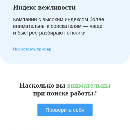
Индекс вежливости
Компании с высоким индексом более
внимательны к соискателям — чаще
и быстрее разбирают отклики
Посмотреть пример
Насколько вы
внимательны
при поиске работы?
Проверить себя