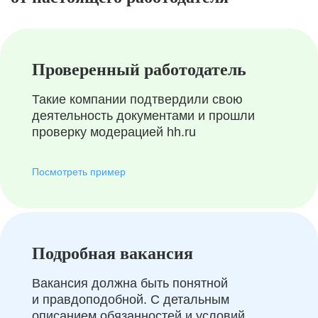
Проверенный работодатель
Такие компании подтвердили свою
деятельность документами и прошли
проверку модерацией hh.ru
Посмотреть пример
Подробная вакансия
Вакансия должна быть понятной
и правдоподобной. С детальным
описанием обязанностей и условий