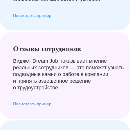
Посмотреть пример
Отзывы сотрудников
Виджет Dream Job показывает мнение
реальных сотрудников — это поможет узнать
подводные камни о работе в компании
и принять взвешенное решение
о трудоустройстве
Посмотреть пример