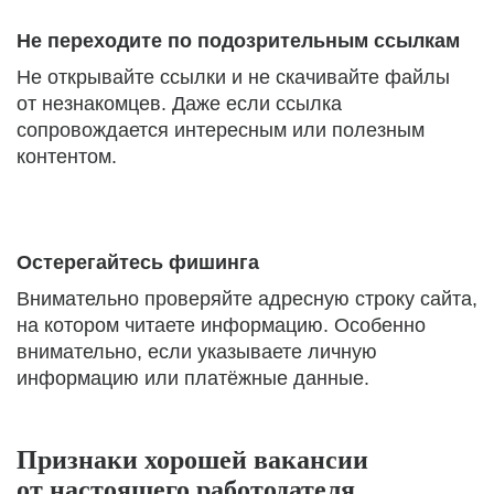
Не переходите по подозрительным ссылкам
Не открывайте ссылки и не скачивайте файлы
от незнакомцев. Даже если ссылка
сопровождается интересным или полезным
контентом.
Остерегайтесь фишинга
Внимательно проверяйте адресную строку сайта,
на котором читаете информацию. Особенно
внимательно, если указываете личную
информацию или платёжные данные.
Признаки хорошей вакансии
от настоящего работодателя