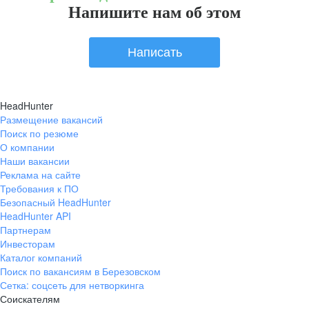
Напишите нам об этом
Написать
HeadHunter
Размещение вакансий
Поиск по резюме
О компании
Наши вакансии
Реклама на сайте
Требования к ПО
Безопасный HeadHunter
HeadHunter API
Партнерам
Инвесторам
Каталог компаний
Поиск по вакансиям в Березовском
Сетка: соцсеть для нетворкинга
Соискателям