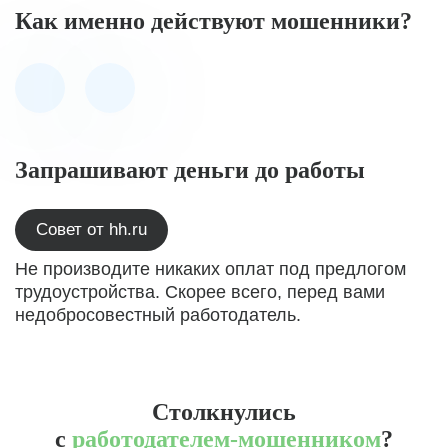
Как именно действуют мошенники?
Запрашивают деньги до работы
Совет от hh.ru
Не производите никаких оплат под предлогом
трудоустройства. Скорее всего, перед вами
недобросовестный работодатель.
Столкнулись
с
работодателем-мошенником
?