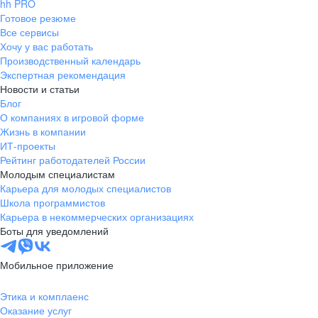
hh PRO
Готовое резюме
Все сервисы
Хочу у вас работать
Производственный календарь
Экспертная рекомендация
Новости и статьи
Блог
О компаниях в игровой форме
Жизнь в компании
ИТ-проекты
Рейтинг работодателей России
Молодым специалистам
Карьера для молодых специалистов
Школа программистов
Карьера в некоммерческих организациях
Боты для уведомлений
Мобильное приложение
Этика и комплаенс
Оказание услуг