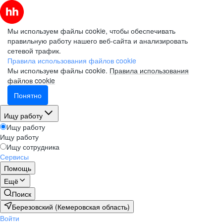
Мы используем файлы cookie, чтобы обеспечивать
правильную работу нашего веб-сайта и анализировать
сетевой трафик.
Правила использования файлов cookie
Мы используем файлы cookie.
Правила использования
файлов cookie
Понятно
Ищу работу
Ищу работу
Ищу работу
Ищу сотрудника
Сервисы
Помощь
Ещё
Поиск
Березовский (Кемеровская область)
Войти