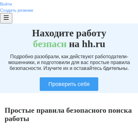
Войти
Создать резюме
Находите работу
без
пасн
на hh.ru
Подробно разобрали, как действуют работодатели-
мошенники, и подготовили для вас простые правила
безопасности. Изучите их и оставайтесь бдительны.
Проверить себя
Простые правила безопасного поиска
работы