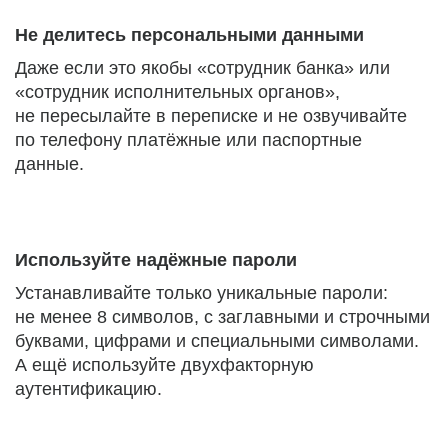
Не делитесь персональными данными
Даже если это якобы «сотрудник банка» или
«сотрудник исполнительных органов»,
не пересылайте в переписке и не озвучивайте
по телефону платёжные или паспортные
данные.
Используйте надёжные пароли
Устанавливайте только уникальные пароли:
не менее 8 символов, с заглавными и строчными
буквами, цифрами и специальными символами.
А ещё используйте двухфакторную
аутентификацию.