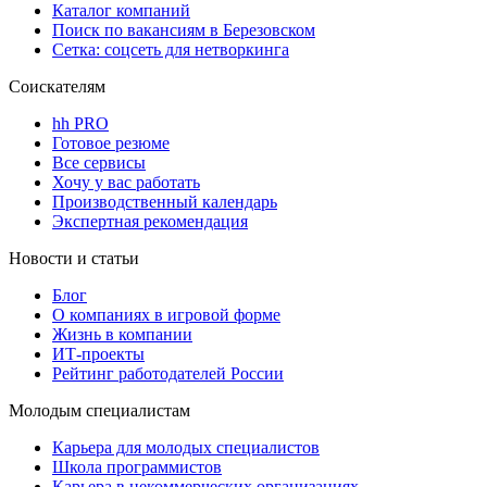
Каталог компаний
Поиск по вакансиям в Березовском
Сетка: соцсеть для нетворкинга
Соискателям
hh PRO
Готовое резюме
Все сервисы
Хочу у вас работать
Производственный календарь
Экспертная рекомендация
Новости и статьи
Блог
О компаниях в игровой форме
Жизнь в компании
ИТ-проекты
Рейтинг работодателей России
Молодым специалистам
Карьера для молодых специалистов
Школа программистов
Карьера в некоммерческих организациях