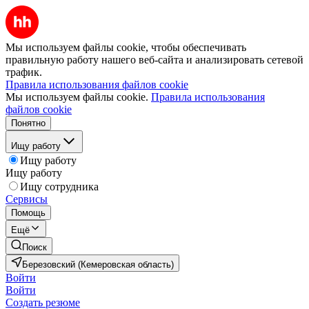
Мы используем файлы cookie, чтобы обеспечивать
правильную работу нашего веб-сайта и анализировать сетевой
трафик.
Правила использования файлов cookie
Мы используем файлы cookie.
Правила использования
файлов cookie
Понятно
Ищу работу
Ищу работу
Ищу работу
Ищу сотрудника
Сервисы
Помощь
Ещё
Поиск
Березовский (Кемеровская область)
Войти
Войти
Создать резюме