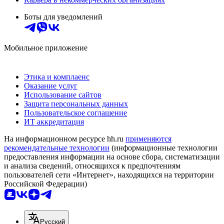
Боты для уведомлений
Мобильное приложение
Этика и комплаенс
Оказание услуг
Использование сайтов
Защита персональных данных
Пользовательское соглашение
ИТ аккредитация
На информационном ресурсе hh.ru
применяются
рекомендательные технологии
(информационные технологии
предоставления информации на основе сбора, систематизации
и анализа сведений, относящихся к предпочтениям
пользователей сети «Интернет», находящихся на территории
Российской Федерации)
Русский