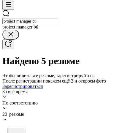
project manager btl
Найдено 5 резюме
Чтобы видеть все резюме, зарегистрируйтесь
После регистрации покажем ещё 2 и откроем фото
Зарегистрироваться
За всё время
По соответствию
20 резюме