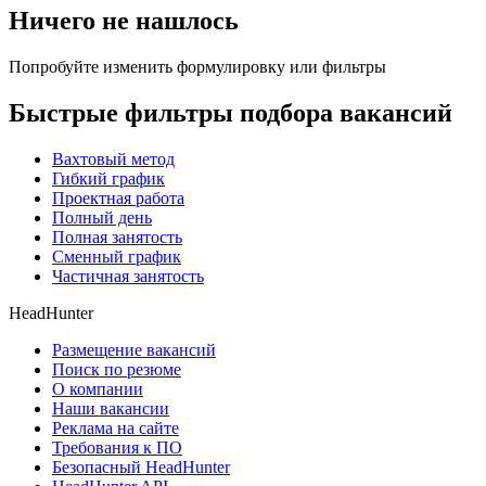
Ничего не нашлось
Попробуйте изменить формулировку или фильтры
Быстрые фильтры подбора вакансий
Вахтовый метод
Гибкий график
Проектная работа
Полный день
Полная занятость
Сменный график
Частичная занятость
HeadHunter
Размещение вакансий
Поиск по резюме
О компании
Наши вакансии
Реклама на сайте
Требования к ПО
Безопасный HeadHunter