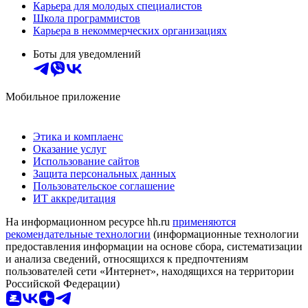
Карьера для молодых специалистов
Школа программистов
Карьера в некоммерческих организациях
Боты для уведомлений
Мобильное приложение
Этика и комплаенс
Оказание услуг
Использование сайтов
Защита персональных данных
Пользовательское соглашение
ИТ аккредитация
На информационном ресурсе hh.ru
применяются
рекомендательные технологии
(информационные технологии
предоставления информации на основе сбора, систематизации
и анализа сведений, относящихся к предпочтениям
пользователей сети «Интернет», находящихся на территории
Российской Федерации)