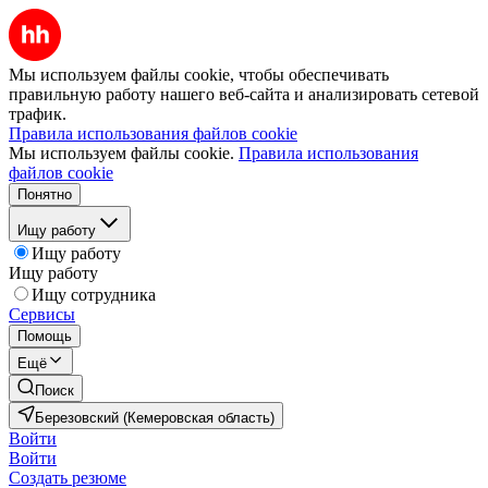
Мы используем файлы cookie, чтобы обеспечивать
правильную работу нашего веб-сайта и анализировать сетевой
трафик.
Правила использования файлов cookie
Мы используем файлы cookie.
Правила использования
файлов cookie
Понятно
Ищу работу
Ищу работу
Ищу работу
Ищу сотрудника
Сервисы
Помощь
Ещё
Поиск
Березовский (Кемеровская область)
Войти
Войти
Создать резюме