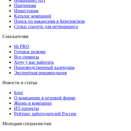
HeadHunter API
Партнерам
Инвесторам
Каталог компаний
Поиск по вакансиям в Березовском
Сетка: соцсеть для нетворкинга
Соискателям
hh PRO
Готовое резюме
Все сервисы
Хочу у вас работать
Производственный календарь
Экспертная рекомендация
Новости и статьи
Блог
О компаниях в игровой форме
Жизнь в компании
ИТ-проекты
Рейтинг работодателей России
Молодым специалистам