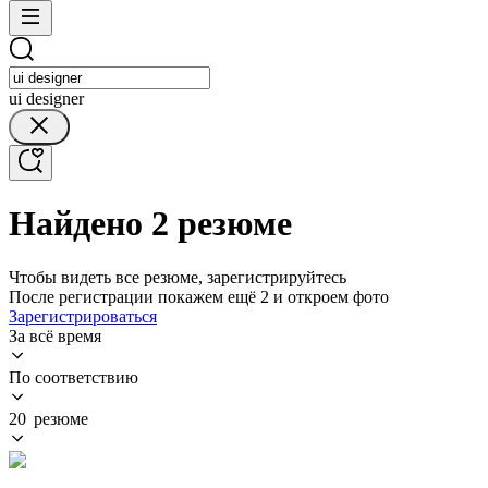
ui designer
Найдено 2 резюме
Чтобы видеть все резюме, зарегистрируйтесь
После регистрации покажем ещё 2 и откроем фото
Зарегистрироваться
За всё время
По соответствию
20 резюме