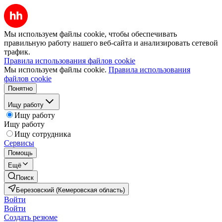
Мы используем файлы cookie, чтобы обеспечивать
правильную работу нашего веб-сайта и анализировать сетевой
трафик.
Правила использования файлов cookie
Мы используем файлы cookie.
Правила использования
файлов cookie
Понятно
Ищу работу
Ищу работу
Ищу работу
Ищу сотрудника
Сервисы
Помощь
Ещё
Поиск
Березовский (Кемеровская область)
Войти
Войти
Создать резюме