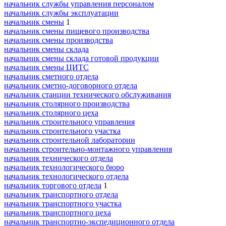
начальник службы управления персоналом
начальник службы эксплуатации
начальник смены
1
начальник смены пищевого производства
начальник смены производства
начальник смены склада
начальник смены склада готовой продукции
начальник смены ЦИТС
начальник сметного отдела
начальник сметно-договорного отдела
начальник станции технического обслуживания
начальник столярного производства
начальник столярного цеха
начальник строительного управления
начальник строительного участка
начальник строительной лаборатории
начальник строительно-монтажного управления
начальник технического отдела
начальник технологического бюро
начальник технологического отдела
начальник торгового отдела
1
начальник транспортного отдела
начальник транспортного участка
начальник транспортного цеха
начальник транспортно-экспедиционного отдела