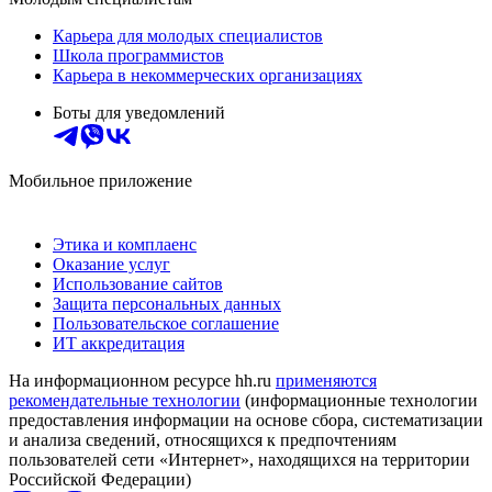
Карьера для молодых специалистов
Школа программистов
Карьера в некоммерческих организациях
Боты для уведомлений
Мобильное приложение
Этика и комплаенс
Оказание услуг
Использование сайтов
Защита персональных данных
Пользовательское соглашение
ИТ аккредитация
На информационном ресурсе hh.ru
применяются
рекомендательные технологии
(информационные технологии
предоставления информации на основе сбора, систематизации
и анализа сведений, относящихся к предпочтениям
пользователей сети «Интернет», находящихся на территории
Российской Федерации)