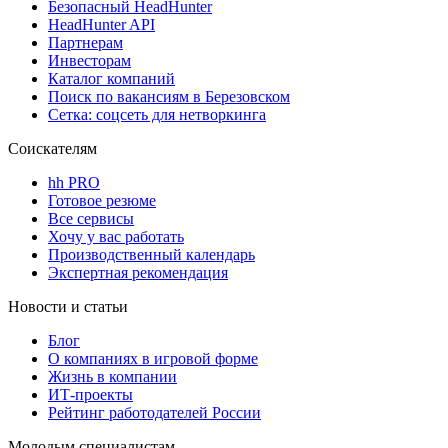
Безопасный HeadHunter
HeadHunter API
Партнерам
Инвесторам
Каталог компаний
Поиск по вакансиям в Березовском
Сетка: соцсеть для нетворкинга
Соискателям
hh PRO
Готовое резюме
Все сервисы
Хочу у вас работать
Производственный календарь
Экспертная рекомендация
Новости и статьи
Блог
О компаниях в игровой форме
Жизнь в компании
ИТ-проекты
Рейтинг работодателей России
Молодым специалистам