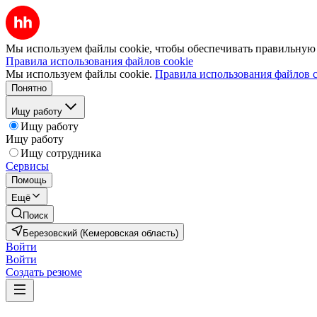
Мы используем файлы cookie, чтобы обеспечивать правильную р
Правила использования файлов cookie
Мы используем файлы cookie.
Правила использования файлов c
Понятно
Ищу работу
Ищу работу
Ищу работу
Ищу сотрудника
Сервисы
Помощь
Ещё
Поиск
Березовский (Кемеровская область)
Войти
Войти
Создать резюме