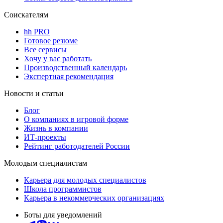
Соискателям
hh PRO
Готовое резюме
Все сервисы
Хочу у вас работать
Производственный календарь
Экспертная рекомендация
Новости и статьи
Блог
О компаниях в игровой форме
Жизнь в компании
ИТ-проекты
Рейтинг работодателей России
Молодым специалистам
Карьера для молодых специалистов
Школа программистов
Карьера в некоммерческих организациях
Боты для уведомлений