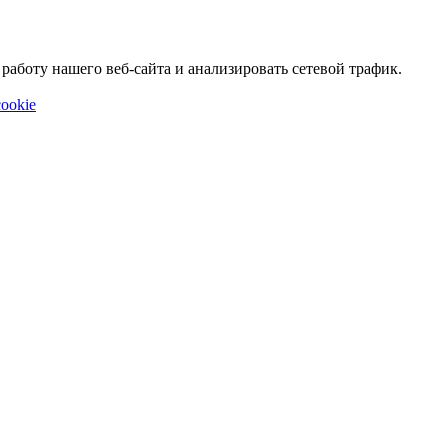
аботу нашего веб-сайта и анализировать сетевой трафик.
ookie