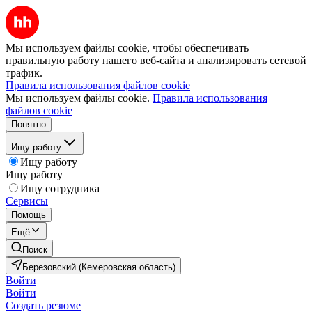
Мы используем файлы cookie, чтобы обеспечивать
правильную работу нашего веб-сайта и анализировать сетевой
трафик.
Правила использования файлов cookie
Мы используем файлы cookie.
Правила использования
файлов cookie
Понятно
Ищу работу
Ищу работу
Ищу работу
Ищу сотрудника
Сервисы
Помощь
Ещё
Поиск
Березовский (Кемеровская область)
Войти
Войти
Создать резюме